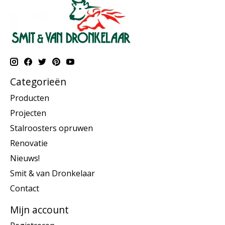
Categorieën
Producten
Projecten
Stalroosters opruwen
Renovatie
Nieuws!
Smit & van Dronkelaar
Contact
Mijn account