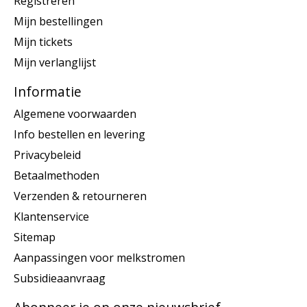
Registreren
Mijn bestellingen
Mijn tickets
Mijn verlanglijst
Informatie
Algemene voorwaarden
Info bestellen en levering
Privacybeleid
Betaalmethoden
Verzenden & retourneren
Klantenservice
Sitemap
Aanpassingen voor melkstromen
Subsidieaanvraag