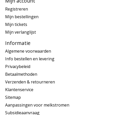
Mijn account
Registreren
Mijn bestellingen
Mijn tickets
Mijn verlanglijst
Informatie
Algemene voorwaarden
Info bestellen en levering
Privacybeleid
Betaalmethoden
Verzenden & retourneren
Klantenservice
Sitemap
Aanpassingen voor melkstromen
Subsidieaanvraag