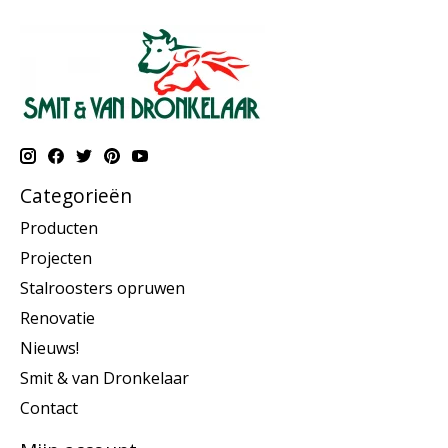
Categorieën
Producten
Projecten
Stalroosters opruwen
Renovatie
Nieuws!
Smit & van Dronkelaar
Contact