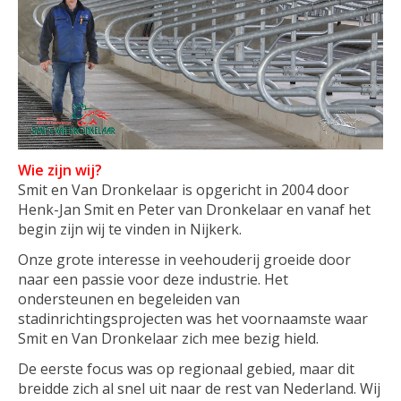
Wie zijn wij?
Smit en Van Dronkelaar is opgericht in 2004 door
Henk-Jan Smit en Peter van Dronkelaar en vanaf het
begin zijn wij te vinden in Nijkerk.
Onze grote interesse in veehouderij groeide door
naar een passie voor deze industrie. Het
ondersteunen en begeleiden van
stadinrichtingsprojecten was het voornaamste waar
Smit en Van Dronkelaar zich mee bezig hield.
De eerste focus was op regionaal gebied, maar dit
breidde zich al snel uit naar de rest van Nederland. Wij