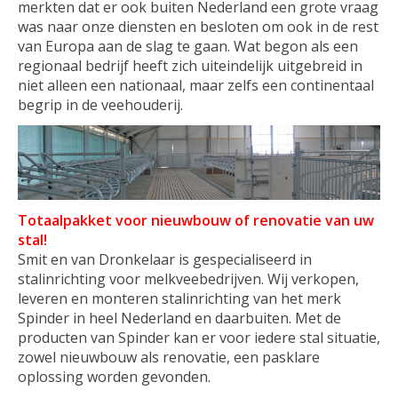
merkten dat er ook buiten Nederland een grote vraag
was naar onze diensten en besloten om ook in de rest
van Europa aan de slag te gaan. Wat begon als een
regionaal bedrijf heeft zich uiteindelijk uitgebreid in
niet alleen een nationaal, maar zelfs een continentaal
begrip in de veehouderij.
Totaalpakket voor nieuwbouw of renovatie van uw
stal!
Smit en van Dronkelaar is gespecialiseerd in
stalinrichting voor melkveebedrijven. Wij verkopen,
leveren en monteren stalinrichting van het merk
Spinder in heel Nederland en daarbuiten. Met de
producten van Spinder kan er voor iedere stal situatie,
zowel nieuwbouw als renovatie, een pasklare
oplossing worden gevonden.