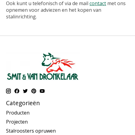
Ook kunt u telefonisch of via de mail
contact
met ons
opnemen voor adviezen en het kopen van
stalinrichting.
Categorieën
Producten
Projecten
Stalroosters opruwen