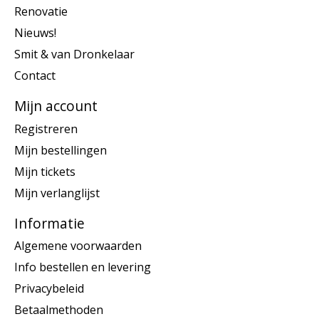
Renovatie
Nieuws!
Smit & van Dronkelaar
Contact
Mijn account
Registreren
Mijn bestellingen
Mijn tickets
Mijn verlanglijst
Informatie
Algemene voorwaarden
Info bestellen en levering
Privacybeleid
Betaalmethoden