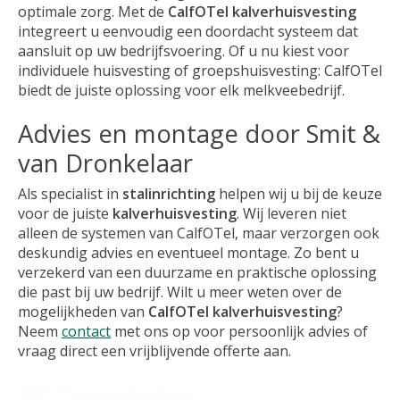
optimale zorg. Met de
CalfOTel kalverhuisvesting
integreert u eenvoudig een doordacht systeem dat
aansluit op uw bedrijfsvoering. Of u nu kiest voor
individuele huisvesting of groepshuisvesting: CalfOTel
biedt de juiste oplossing voor elk melkveebedrijf.
Advies en montage door Smit &
van Dronkelaar
Als specialist in
stalinrichting
helpen wij u bij de keuze
voor de juiste
kalverhuisvesting
. Wij leveren niet
alleen de systemen van CalfOTel, maar verzorgen ook
deskundig advies en eventueel montage. Zo bent u
verzekerd van een duurzame en praktische oplossing
die past bij uw bedrijf. Wilt u meer weten over de
mogelijkheden van
CalfOTel kalverhuisvesting
?
Neem
contact
met ons op voor persoonlijk advies of
vraag direct een vrijblijvende offerte aan.