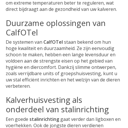
om extreme temperaturen beter te reguleren, wat
direct bijdraagt aan de gezondheid van uw kalveren.
Duurzame oplossingen van
CalfOTel
De systemen van
CalfOTel
staan bekend om hun
hoge kwaliteit en duurzaamheid. Ze zijn eenvoudig
schoon te maken, hebben een lange levensduur en
voldoen aan de strengste eisen op het gebied van
hygiëne en diercomfort. Dankzij slimme ontwerpen,
zoals verrijdbare units of groepshuisvesting, kunt u
uw stal efficiënt inrichten en het welzijn van de dieren
verbeteren.
Kalverhuisvesting als
onderdeel van stalinrichting
Een goede
stalinrichting
gaat verder dan ligboxen en
voerhekken. Ook de jongste dieren verdienen