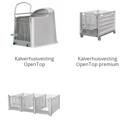
Kalverhuisvesting
Kalverhuisvesting
OpenTop
OpenTop premium