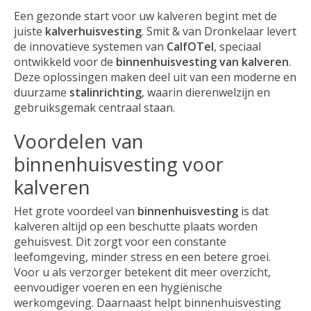
Een gezonde start voor uw kalveren begint met de
juiste
kalverhuisvesting
. Smit & van Dronkelaar levert
de innovatieve systemen van
CalfOTel
, speciaal
ontwikkeld voor de
binnenhuisvesting van kalveren
.
Deze oplossingen maken deel uit van een moderne en
duurzame
stalinrichting
, waarin dierenwelzijn en
gebruiksgemak centraal staan.
Voordelen van
binnenhuisvesting voor
kalveren
Het grote voordeel van
binnenhuisvesting
is dat
kalveren altijd op een beschutte plaats worden
gehuisvest. Dit zorgt voor een constante
leefomgeving, minder stress en een betere groei.
Voor u als verzorger betekent dit meer overzicht,
eenvoudiger voeren en een hygiënische
werkomgeving. Daarnaast helpt binnenhuisvesting