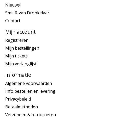
Nieuws!
Smit & van Dronkelaar
Contact
Mijn account
Registreren
Mijn bestellingen
Mijn tickets
Mijn verlanglijst
Informatie
Algemene voorwaarden
Info bestellen en levering
Privacybeleid
Betaalmethoden
Verzenden & retourneren