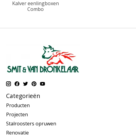
Kalver eenlingboxen
Combo
Categorieën
Producten
Projecten
Stalroosters opruwen
Renovatie