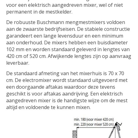
voor een elektrisch aangedreven mixer, wel of niet
permanent in de mestkelder.
De robuuste Buschmann mengmestmixers voldoen
aan de zwaarste bedrijfseisen. De stabiele constructie
garandeert een lange levensduur en een minimum
aan onderhoud. De mixers hebben een buisdiameter
102 mm en worden standaard geleverd in lengtes van
420 cm of 520 cm. Afwijkende lengtes zijn op aanvraag
leverbaar.
De standaard afmeting van het mixerhuis is 70 x 70
cm. De electromixer wordt standaard uitgevoerd met
een doorgaande aftakas waardoor deze tevens
geschikt is voor aftakas aandrijving. Een elektrisch
aangedreven mixer is de handigste wijze om de mest
altijd en voldoende te kunnen mixen.