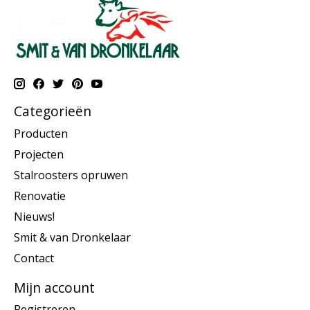
Categorieën
Producten
Projecten
Stalroosters opruwen
Renovatie
Nieuws!
Smit & van Dronkelaar
Contact
Mijn account
Registreren