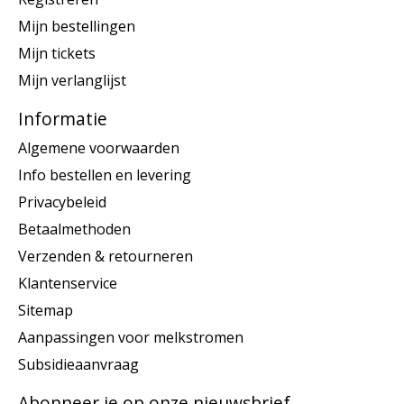
Mijn bestellingen
Mijn tickets
Mijn verlanglijst
Informatie
Algemene voorwaarden
Info bestellen en levering
Privacybeleid
Betaalmethoden
Verzenden & retourneren
Klantenservice
Sitemap
Aanpassingen voor melkstromen
Subsidieaanvraag
Abonneer je op onze nieuwsbrief