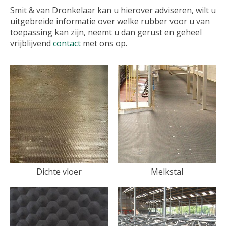
Smit & van Dronkelaar kan u hierover adviseren, wilt u
uitgebreide informatie over welke rubber voor u van
toepassing kan zijn, neemt u dan gerust en geheel
vrijblijvend
contact
met ons op.
Dichte vloer
Melkstal