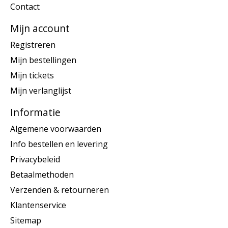
Contact
Mijn account
Registreren
Mijn bestellingen
Mijn tickets
Mijn verlanglijst
Informatie
Algemene voorwaarden
Info bestellen en levering
Privacybeleid
Betaalmethoden
Verzenden & retourneren
Klantenservice
Sitemap