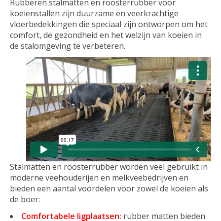
Rubberen stalmatten en roosterrubber voor
koeienstallen zijn duurzame en veerkrachtige
vloerbedekkingen die speciaal zijn ontworpen om het
comfort, de gezondheid en het welzijn van koeien in
de stalomgeving te verbeteren.
Stalmatten en roosterrubber worden veel gebruikt in
moderne veehouderijen en melkveebedrijven en
bieden een aantal voordelen voor zowel de koeien als
de boer:
Comfortabele ligplaatsen:
rubber matten bieden