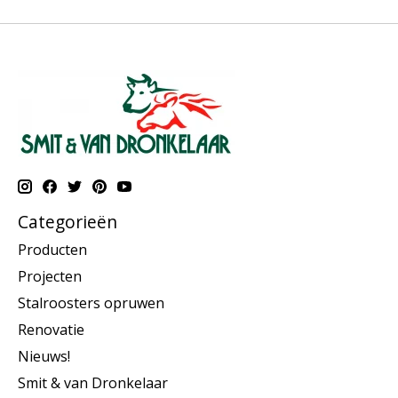
Categorieën
Producten
Projecten
Stalroosters opruwen
Renovatie
Nieuws!
Smit & van Dronkelaar