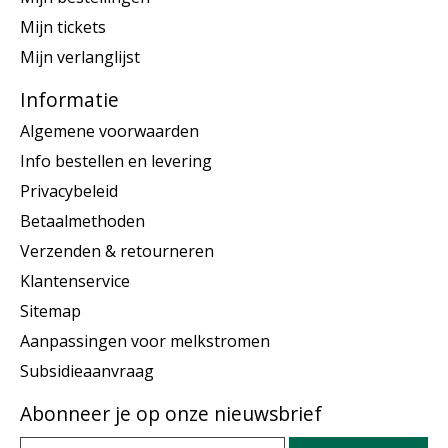
Mijn tickets
Mijn verlanglijst
Informatie
Algemene voorwaarden
Info bestellen en levering
Privacybeleid
Betaalmethoden
Verzenden & retourneren
Klantenservice
Sitemap
Aanpassingen voor melkstromen
Subsidieaanvraag
Abonneer je op onze nieuwsbrief