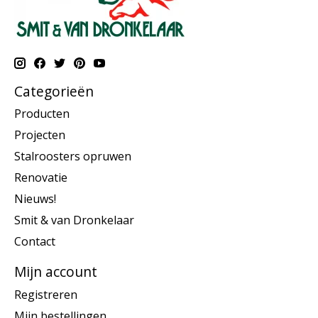
Categorieën
Producten
Projecten
Stalroosters opruwen
Renovatie
Nieuws!
Smit & van Dronkelaar
Contact
Mijn account
Registreren
Mijn bestellingen