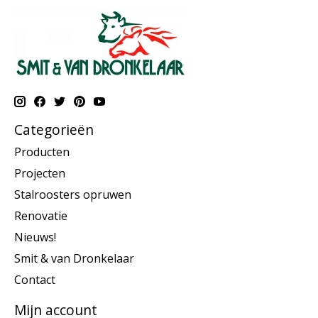
Categorieën
Producten
Projecten
Stalroosters opruwen
Renovatie
Nieuws!
Smit & van Dronkelaar
Contact
Mijn account