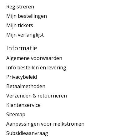
Registreren
Mijn bestellingen
Mijn tickets
Mijn verlanglijst
Informatie
Algemene voorwaarden
Info bestellen en levering
Privacybeleid
Betaalmethoden
Verzenden & retourneren
Klantenservice
Sitemap
Aanpassingen voor melkstromen
Subsidieaanvraag