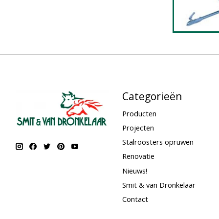
Categorieën
Producten
Projecten
Stalroosters opruwen
Renovatie
Nieuws!
Smit & van Dronkelaar
Contact