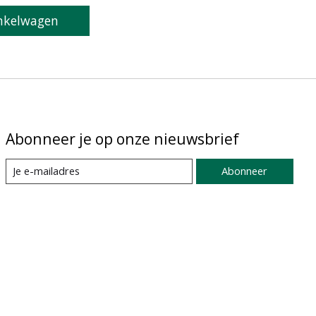
nkelwagen
Abonneer je op onze nieuwsbrief
Abonneer