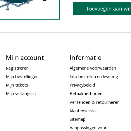
Toevoegen aan wi
Mijn account
Informatie
Registreren
Algemene voorwaarden
Mijn bestellingen
Info bestellen en levering
Mijn tickets
Privacybeleid
Mijn verlanglijst
Betaalmethoden
Verzenden & retourneren
Klantenservice
Sitemap
Aanpassingen voor