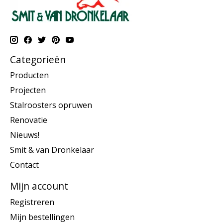
Categorieën
Producten
Projecten
Stalroosters opruwen
Renovatie
Nieuws!
Smit & van Dronkelaar
Contact
Mijn account
Registreren
Mijn bestellingen