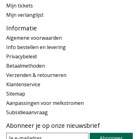
Mijn tickets
Mijn verlanglijst
Informatie
Algemene voorwaarden
Info bestellen en levering
Privacybeleid
Betaalmethoden
Verzenden & retourneren
Klantenservice
Sitemap
Aanpassingen voor melkstromen
Subsidieaanvraag
Abonneer je op onze nieuwsbrief
Abonneer