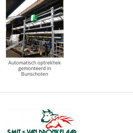
Automatisch optrekhek
gemonteerd in
Bunschoten