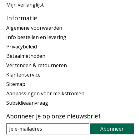
Mijn verlanglijst
Informatie
Algemene voorwaarden
Info bestellen en levering
Privacybeleid
Betaalmethoden
Verzenden & retourneren
Klantenservice
Sitemap
Aanpassingen voor melkstromen
Subsidieaanvraag
Abonneer je op onze nieuwsbrief
Abonneer