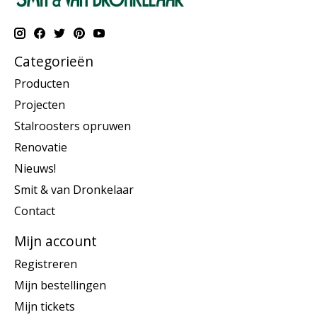
Categorieën
Producten
Projecten
Stalroosters opruwen
Renovatie
Nieuws!
Smit & van Dronkelaar
Contact
Mijn account
Registreren
Mijn bestellingen
Mijn tickets