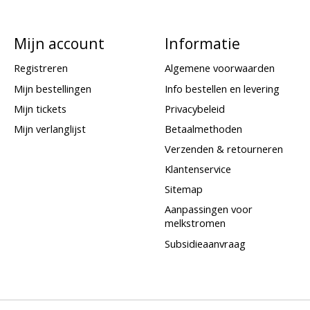
Mijn account
Informatie
Registreren
Algemene voorwaarden
Mijn bestellingen
Info bestellen en levering
Mijn tickets
Privacybeleid
Mijn verlanglijst
Betaalmethoden
Verzenden & retourneren
Klantenservice
Sitemap
Aanpassingen voor
melkstromen
Subsidieaanvraag