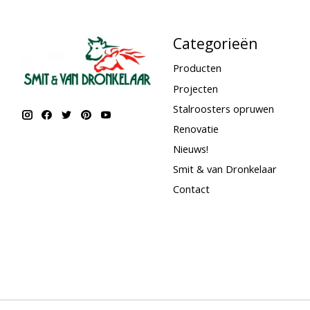
Categorieën
Producten
Projecten
Stalroosters opruwen
Renovatie
Nieuws!
Smit & van Dronkelaar
Contact