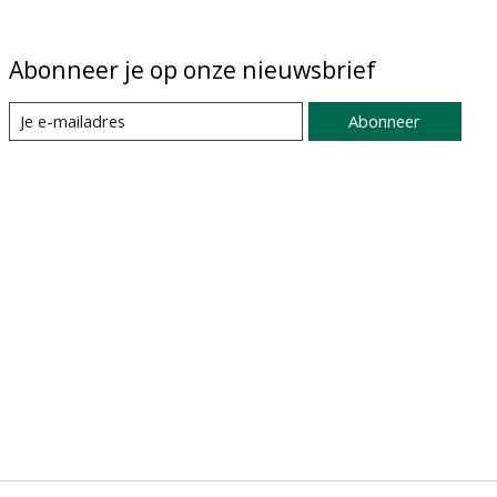
Abonneer je op onze nieuwsbrief
Abonneer