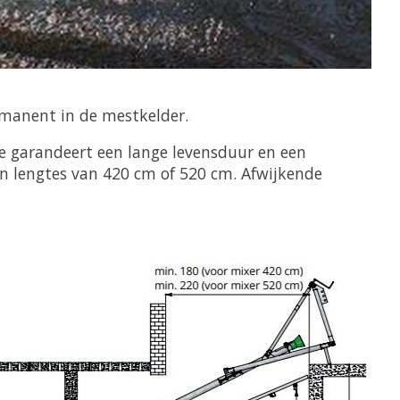
rmanent in de mestkelder.
e garandeert een lange levensduur en een
 lengtes van 420 cm of 520 cm. Afwijkende