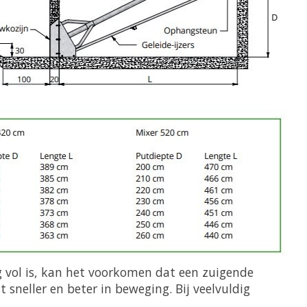
rg vol is, kan het voorkomen dat een zuigende
sneller en beter in beweging. Bij veelvuldig