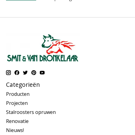
Categorieën
Producten
Projecten
Stalroosters opruwen
Renovatie
Nieuws!