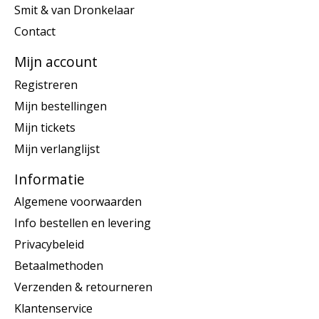
Smit & van Dronkelaar
Contact
Mijn account
Registreren
Mijn bestellingen
Mijn tickets
Mijn verlanglijst
Informatie
Algemene voorwaarden
Info bestellen en levering
Privacybeleid
Betaalmethoden
Verzenden & retourneren
Klantenservice