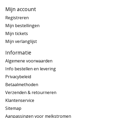
Mijn account
Registreren
Mijn bestellingen
Mijn tickets
Mijn verlanglijst
Informatie
Algemene voorwaarden
Info bestellen en levering
Privacybeleid
Betaalmethoden
Verzenden & retourneren
Klantenservice
Sitemap
Aanpassingen voor melkstromen