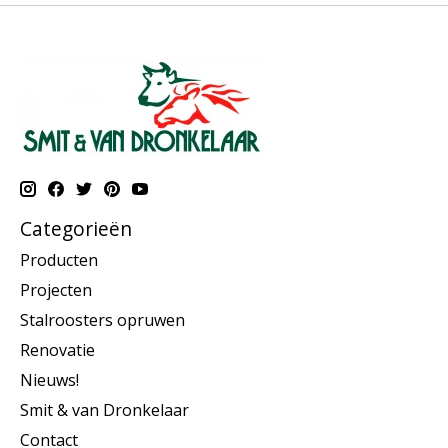
Categorieën
Producten
Projecten
Stalroosters opruwen
Renovatie
Nieuws!
Smit & van Dronkelaar
Contact