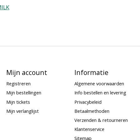
MILK
Mijn account
Informatie
Registreren
Algemene voorwaarden
Mijn bestellingen
Info bestellen en levering
Mijn tickets
Privacybeleid
Mijn verlanglijst
Betaalmethoden
Verzenden & retourneren
Klantenservice
Sitemap