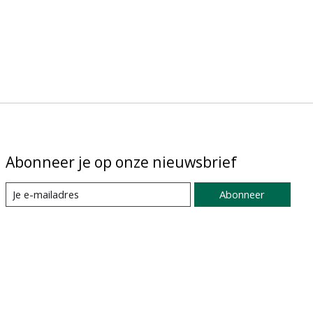
Abonneer je op onze nieuwsbrief
Abonneer