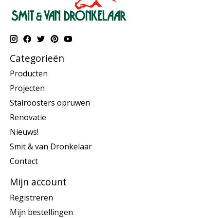
Categorieën
Producten
Projecten
Stalroosters opruwen
Renovatie
Nieuws!
Smit & van Dronkelaar
Contact
Mijn account
Registreren
Mijn bestellingen