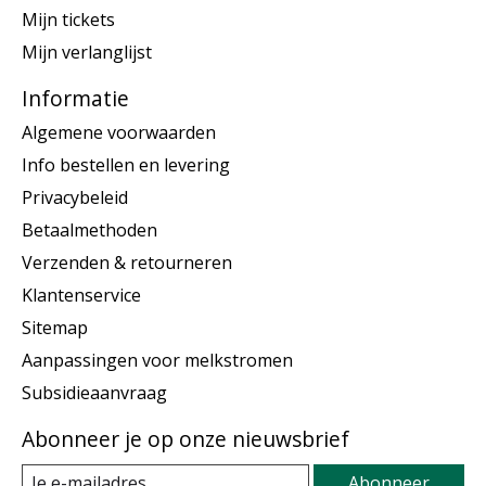
Mijn tickets
Mijn verlanglijst
Informatie
Algemene voorwaarden
Info bestellen en levering
Privacybeleid
Betaalmethoden
Verzenden & retourneren
Klantenservice
Sitemap
Aanpassingen voor melkstromen
Subsidieaanvraag
Abonneer je op onze nieuwsbrief
Abonneer