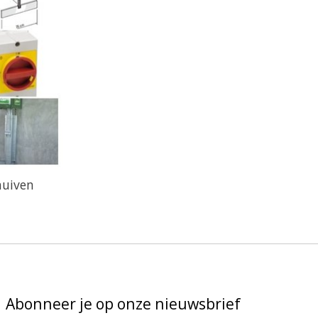
huiven
Abonneer je op onze nieuwsbrief