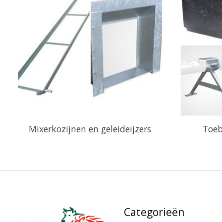
Mixerkozijnen en geleideijzers
Toeb
Categorieën