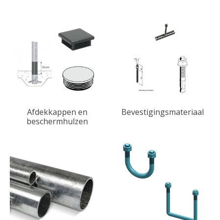
Afdekkappen en
Bevestigingsmateriaal
beschermhulzen