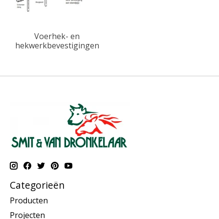
Voerhek- en
hekwerkbevestigingen
Categorieën
Producten
Projecten