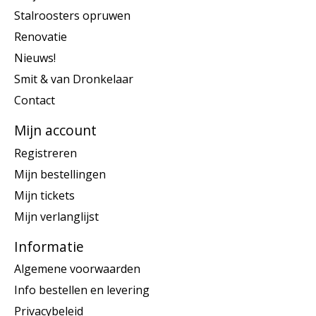
Stalroosters opruwen
Renovatie
Nieuws!
Smit & van Dronkelaar
Contact
Mijn account
Registreren
Mijn bestellingen
Mijn tickets
Mijn verlanglijst
Informatie
Algemene voorwaarden
Info bestellen en levering
Privacybeleid