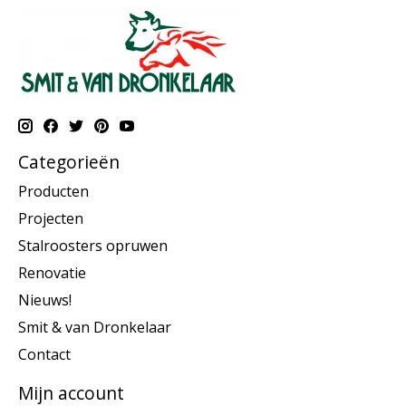
Categorieën
Producten
Projecten
Stalroosters opruwen
Renovatie
Nieuws!
Smit & van Dronkelaar
Contact
Mijn account