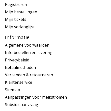
Registreren
Mijn bestellingen
Mijn tickets
Mijn verlanglijst
Informatie
Algemene voorwaarden
Info bestellen en levering
Privacybeleid
Betaalmethoden
Verzenden & retourneren
Klantenservice
Sitemap
Aanpassingen voor melkstromen
Subsidieaanvraag