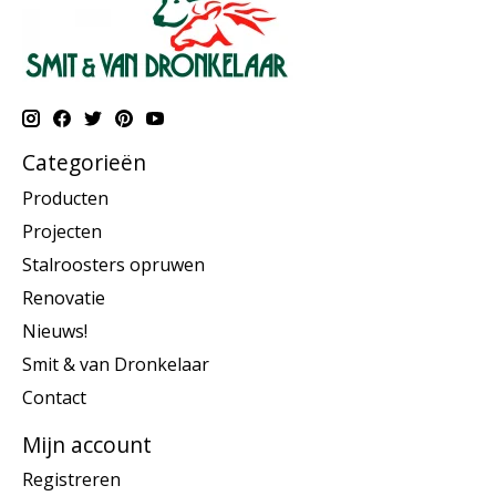
Categorieën
Producten
Projecten
Stalroosters opruwen
Renovatie
Nieuws!
Smit & van Dronkelaar
Contact
Mijn account
Registreren