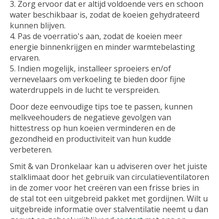
Zorg ervoor dat er altijd voldoende vers en schoon
water beschikbaar is, zodat de koeien gehydrateerd
kunnen blijven.
Pas de voerratio's aan, zodat de koeien meer
energie binnenkrijgen en minder warmtebelasting
ervaren.
Indien mogelijk, installeer sproeiers en/of
vernevelaars om verkoeling te bieden door fijne
waterdruppels in de lucht te verspreiden.
Door deze eenvoudige tips toe te passen, kunnen
melkveehouders de negatieve gevolgen van
hittestress op hun koeien verminderen en de
gezondheid en productiviteit van hun kudde
verbeteren.
Smit & van Dronkelaar kan u adviseren over het juiste
stalklimaat door het gebruik van circulatieventilatoren
in de zomer voor het creëren van een frisse bries in
de stal tot een uitgebreid pakket met gordijnen. Wilt u
uitgebreide informatie over stalventilatie neemt u dan