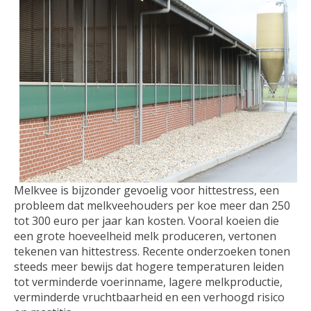
Melkvee is bijzonder gevoelig voor hittestress, een
probleem dat melkveehouders per koe meer dan 250
tot 300 euro per jaar kan kosten. Vooral koeien die
een grote hoeveelheid melk produceren, vertonen
tekenen van hittestress. Recente onderzoeken tonen
steeds meer bewijs dat hogere temperaturen leiden
tot verminderde voerinname, lagere melkproductie,
verminderde vruchtbaarheid en een verhoogd risico