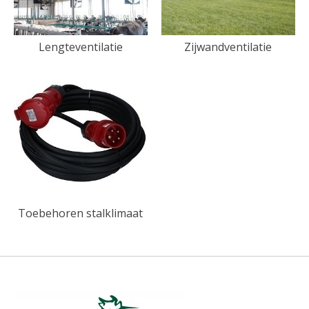
Lengteventilatie
Zijwandventilatie
Toebehoren stalklimaat