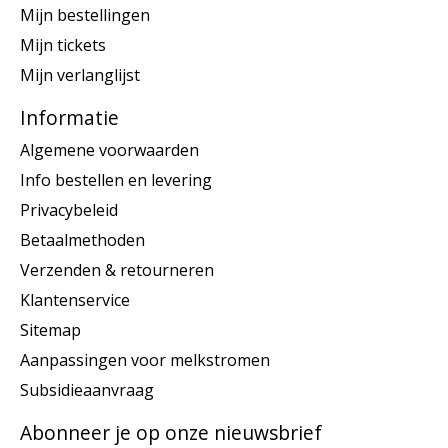
Mijn bestellingen
Mijn tickets
Mijn verlanglijst
Informatie
Algemene voorwaarden
Info bestellen en levering
Privacybeleid
Betaalmethoden
Verzenden & retourneren
Klantenservice
Sitemap
Aanpassingen voor melkstromen
Subsidieaanvraag
Abonneer je op onze nieuwsbrief