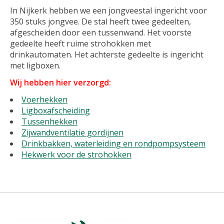
In Nijkerk hebben we een jongveestal ingericht voor
350 stuks jongvee. De stal heeft twee gedeelten,
afgescheiden door een tussenwand. Het voorste
gedeelte heeft ruime strohokken met
drinkautomaten. Het achterste gedeelte is ingericht
met ligboxen.
Wij hebben hier verzorgd:
Voerhekken
Ligboxafscheiding
Tussenhekken
Zijwandventilatie gordijnen
Drinkbakken, waterleiding en rondpompsysteem
Hekwerk voor de strohokken