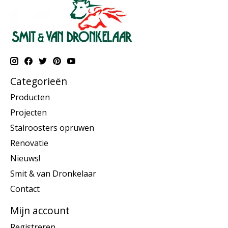
Categorieën
Producten
Projecten
Stalroosters opruwen
Renovatie
Nieuws!
Smit & van Dronkelaar
Contact
Mijn account
Registreren