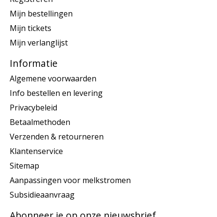
Mijn bestellingen
Mijn tickets
Mijn verlanglijst
Informatie
Algemene voorwaarden
Info bestellen en levering
Privacybeleid
Betaalmethoden
Verzenden & retourneren
Klantenservice
Sitemap
Aanpassingen voor melkstromen
Subsidieaanvraag
Abonneer je op onze nieuwsbrief