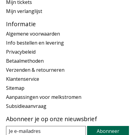
Mijn tickets
Mijn verlanglijst
Informatie
Algemene voorwaarden
Info bestellen en levering
Privacybeleid
Betaalmethoden
Verzenden & retourneren
Klantenservice
Sitemap
Aanpassingen voor melkstromen
Subsidieaanvraag
Abonneer je op onze nieuwsbrief
Abonneer