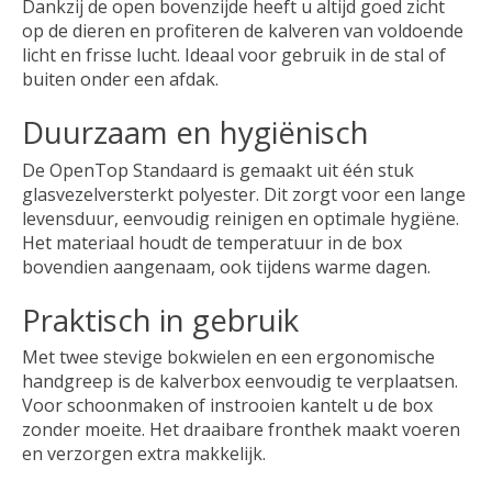
Dankzij de open bovenzijde heeft u altijd goed zicht
op de dieren en profiteren de kalveren van voldoende
licht en frisse lucht. Ideaal voor gebruik in de stal of
buiten onder een afdak.
Duurzaam en hygiënisch
De OpenTop Standaard is gemaakt uit één stuk
glasvezelversterkt polyester. Dit zorgt voor een lange
levensduur, eenvoudig reinigen en optimale hygiëne.
Het materiaal houdt de temperatuur in de box
bovendien aangenaam, ook tijdens warme dagen.
Praktisch in gebruik
Met twee stevige bokwielen en een ergonomische
handgreep is de kalverbox eenvoudig te verplaatsen.
Voor schoonmaken of instrooien kantelt u de box
zonder moeite. Het draaibare fronthek maakt voeren
en verzorgen extra makkelijk.