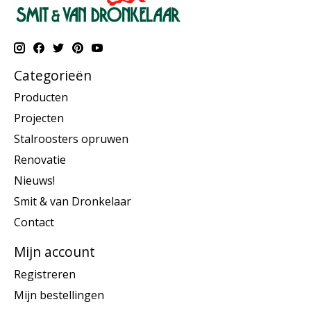
Categorieën
Producten
Projecten
Stalroosters opruwen
Renovatie
Nieuws!
Smit & van Dronkelaar
Contact
Mijn account
Registreren
Mijn bestellingen