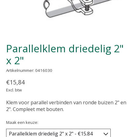
Parallelklem driedelig 2"
x 2"
Artikelnummer: 0416030
€15,84
Excl. btw
Klem voor parallel verbinden van ronde buizen 2" en
2". Compleet met bouten.
Maak een keuze: