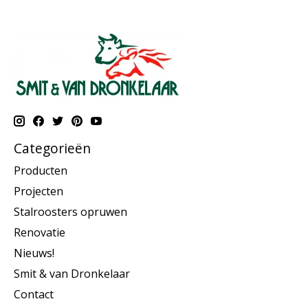
Categorieën
Producten
Projecten
Stalroosters opruwen
Renovatie
Nieuws!
Smit & van Dronkelaar
Contact