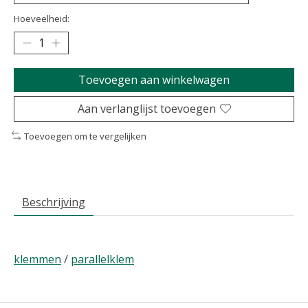
Hoeveelheid:
Toevoegen aan winkelwagen
Aan verlanglijst toevoegen
Toevoegen om te vergelijken
Beschrijving
klemmen
/
parallelklem