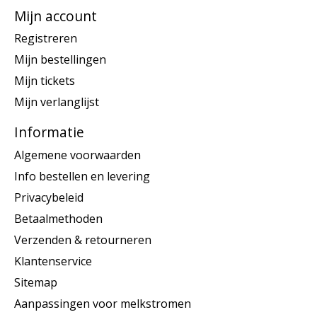
Mijn account
Registreren
Mijn bestellingen
Mijn tickets
Mijn verlanglijst
Informatie
Algemene voorwaarden
Info bestellen en levering
Privacybeleid
Betaalmethoden
Verzenden & retourneren
Klantenservice
Sitemap
Aanpassingen voor melkstromen