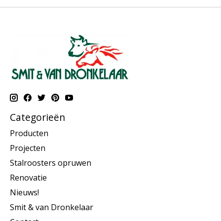
Categorieën
Producten
Projecten
Stalroosters opruwen
Renovatie
Nieuws!
Smit & van Dronkelaar