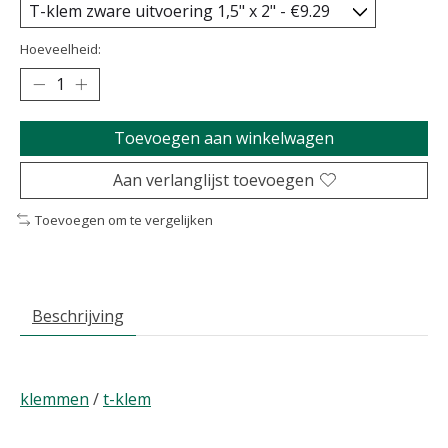
Hoeveelheid:
Toevoegen aan winkelwagen
Aan verlanglijst toevoegen
Toevoegen om te vergelijken
Beschrijving
klemmen
/
t-klem