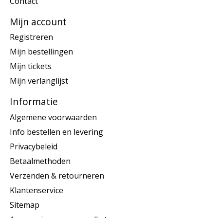
Contact
Mijn account
Registreren
Mijn bestellingen
Mijn tickets
Mijn verlanglijst
Informatie
Algemene voorwaarden
Info bestellen en levering
Privacybeleid
Betaalmethoden
Verzenden & retourneren
Klantenservice
Sitemap