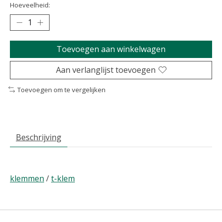
Hoeveelheid:
Toevoegen aan winkelwagen
Aan verlanglijst toevoegen
Toevoegen om te vergelijken
Beschrijving
klemmen
/
t-klem