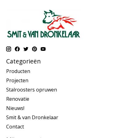
Categorieën
Producten
Projecten
Stalroosters opruwen
Renovatie
Nieuws!
Smit & van Dronkelaar
Contact