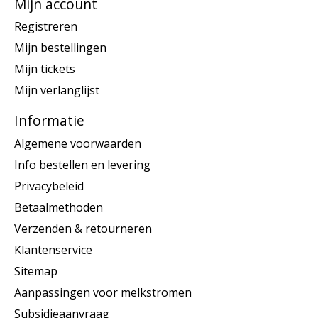
Mijn account
Registreren
Mijn bestellingen
Mijn tickets
Mijn verlanglijst
Informatie
Algemene voorwaarden
Info bestellen en levering
Privacybeleid
Betaalmethoden
Verzenden & retourneren
Klantenservice
Sitemap
Aanpassingen voor melkstromen
Subsidieaanvraag