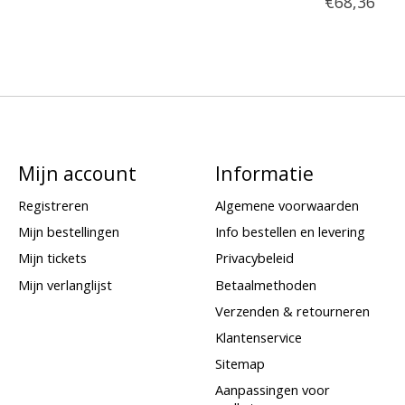
€68,36
Mijn account
Informatie
Registreren
Algemene voorwaarden
Mijn bestellingen
Info bestellen en levering
Mijn tickets
Privacybeleid
Mijn verlanglijst
Betaalmethoden
Verzenden & retourneren
Klantenservice
Sitemap
Aanpassingen voor