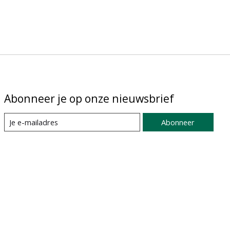
Abonneer je op onze nieuwsbrief
Abonneer