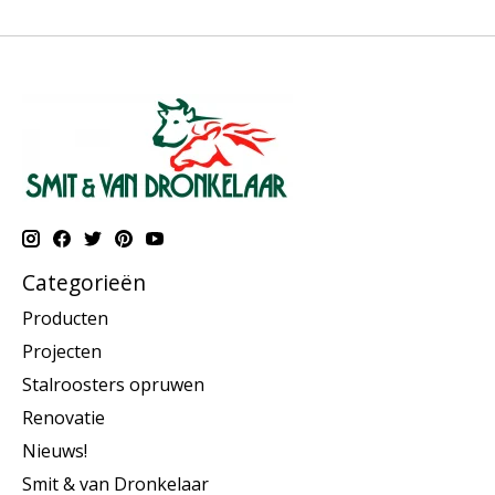
Categorieën
Producten
Projecten
Stalroosters opruwen
Renovatie
Nieuws!
Smit & van Dronkelaar