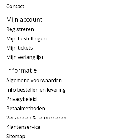
Contact
Mijn account
Registreren
Mijn bestellingen
Mijn tickets
Mijn verlanglijst
Informatie
Algemene voorwaarden
Info bestellen en levering
Privacybeleid
Betaalmethoden
Verzenden & retourneren
Klantenservice
Sitemap