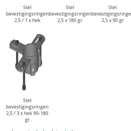
Stel
Stel
Stel
bevestigingsringen
bevestigingsringen
bevestigingsring
2,5 / 1 x hek
2,5 x 180 gr
2,5 x 90 gr
Stel
bevestigingsringen
2,5 / 3 x hek 90-180
gr