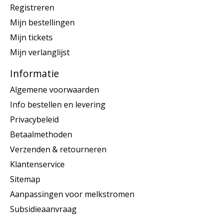
Registreren
Mijn bestellingen
Mijn tickets
Mijn verlanglijst
Informatie
Algemene voorwaarden
Info bestellen en levering
Privacybeleid
Betaalmethoden
Verzenden & retourneren
Klantenservice
Sitemap
Aanpassingen voor melkstromen
Subsidieaanvraag