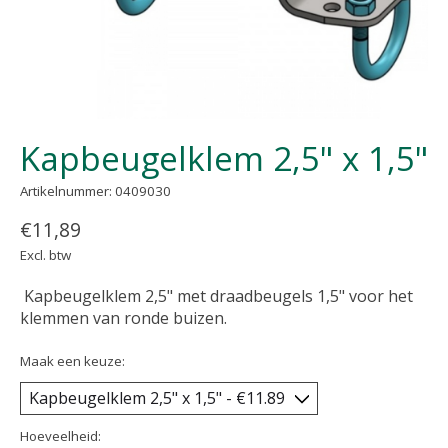
Kapbeugelklem 2,5" x 1,5"
Artikelnummer: 0409030
€11,89
Excl. btw
Kapbeugelklem 2,5" met draadbeugels 1,5" voor het
klemmen van ronde buizen.
Maak een keuze:
Hoeveelheid: