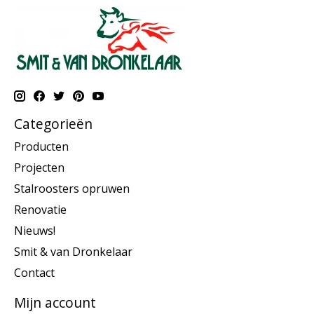
Categorieën
Producten
Projecten
Stalroosters opruwen
Renovatie
Nieuws!
Smit & van Dronkelaar
Contact
Mijn account