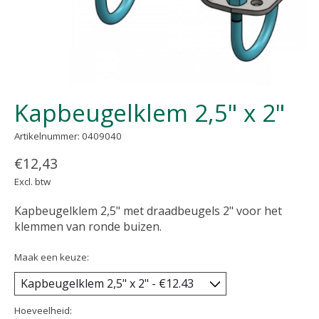
Kapbeugelklem 2,5" x 2"
Artikelnummer: 0409040
€12,43
Excl. btw
Kapbeugelklem 2,5" met draadbeugels 2" voor het
klemmen van ronde buizen.
Maak een keuze:
Hoeveelheid: