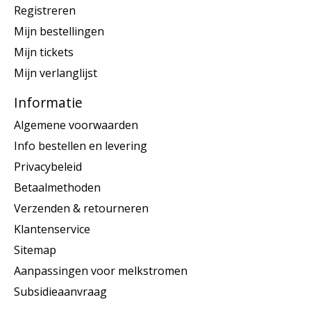
Registreren
Mijn bestellingen
Mijn tickets
Mijn verlanglijst
Informatie
Algemene voorwaarden
Info bestellen en levering
Privacybeleid
Betaalmethoden
Verzenden & retourneren
Klantenservice
Sitemap
Aanpassingen voor melkstromen
Subsidieaanvraag