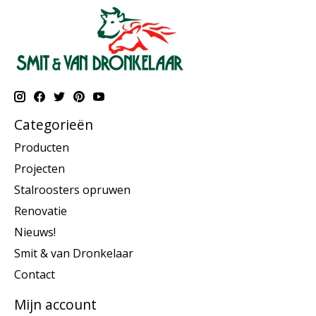
Categorieën
Producten
Projecten
Stalroosters opruwen
Renovatie
Nieuws!
Smit & van Dronkelaar
Contact
Mijn account