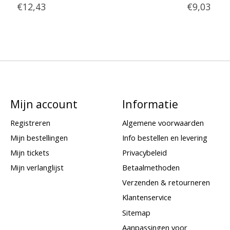
€12,43
€9,03
Mijn account
Informatie
Registreren
Algemene voorwaarden
Mijn bestellingen
Info bestellen en levering
Mijn tickets
Privacybeleid
Mijn verlanglijst
Betaalmethoden
Verzenden & retourneren
Klantenservice
Sitemap
Aanpassingen voor