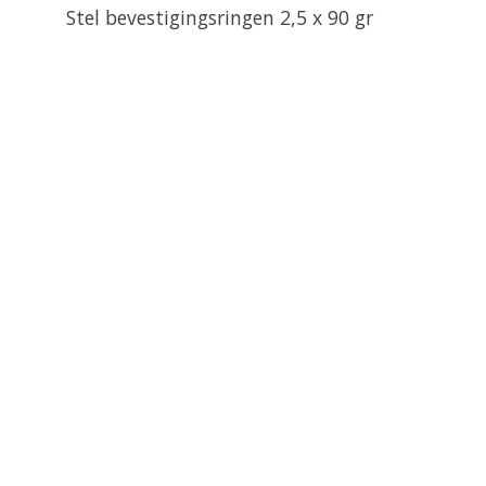
Stel bevestigingsringen 2,5 x 90 gr