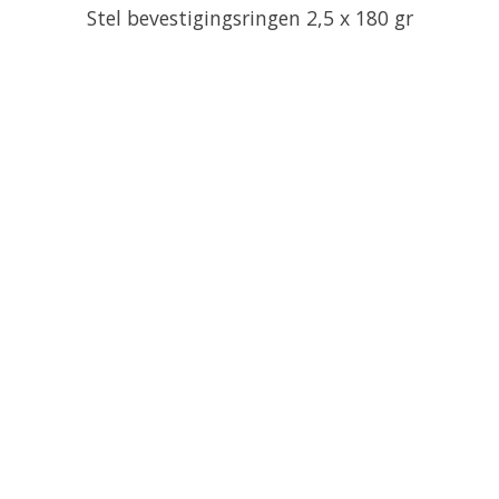
Stel bevestigingsringen 2,5 x 180 gr