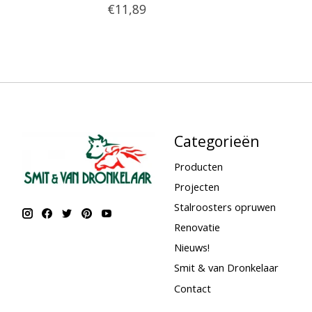
€11,89
Categorieën
Producten
Projecten
Stalroosters opruwen
Renovatie
Nieuws!
Smit & van Dronkelaar
Contact