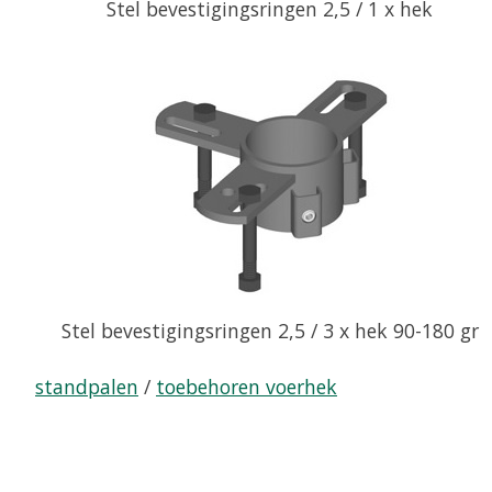
Stel bevestigingsringen 2,5 / 1 x hek
Stel bevestigingsringen 2,5 / 3 x hek 90-180 gr
standpalen
/
toebehoren voerhek