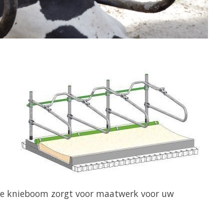
re knieboom zorgt voor maatwerk voor uw