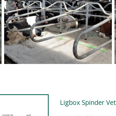
Ligbox Spinder Ve