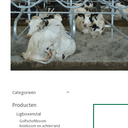
Categorieën
Producten
Ligboxenstal
Golfschoftboom
Knieboom en achterrand