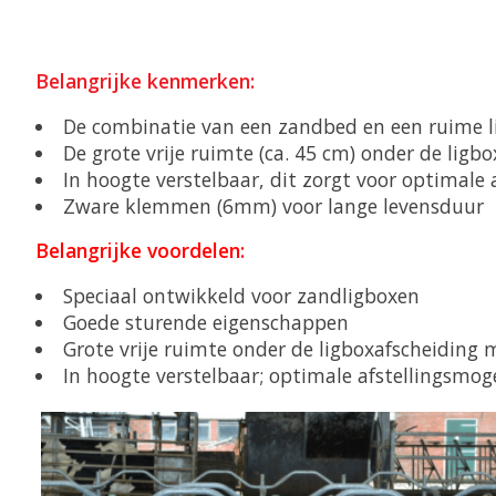
Belangrijke kenmerken:
De combinatie van een zandbed en een ruime 
De grote vrije ruimte (ca. 45 cm) onder de ligb
In hoogte verstelbaar, dit zorgt voor optimale
Zware klemmen (6mm) voor lange levensduur
Belangrijke voordelen:
Speciaal ontwikkeld voor zandligboxen
Goede sturende eigenschappen
Grote vrije ruimte onder de ligboxafscheiding
In hoogte verstelbaar; optimale afstellingsmog