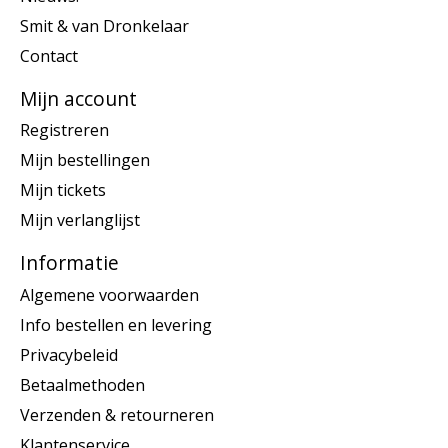
Smit & van Dronkelaar
Contact
Mijn account
Registreren
Mijn bestellingen
Mijn tickets
Mijn verlanglijst
Informatie
Algemene voorwaarden
Info bestellen en levering
Privacybeleid
Betaalmethoden
Verzenden & retourneren
Klantenservice