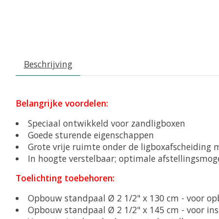
Beschrijving
Belangrijke voordelen:
Speciaal ontwikkeld voor zandligboxen
Goede sturende eigenschappen
Grote vrije ruimte onder de ligboxafscheiding
In hoogte verstelbaar; optimale afstellingsmog
Toelichting toebehoren:
Opbouw standpaal Ø 2 1/2" x 130 cm - voor o
Opbouw standpaal Ø 2 1/2" x 145 cm - voor ins