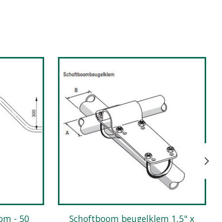
Schoftboom beugelklem 1,5" x