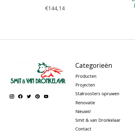
€144,14
Categorieën
Producten
Projecten
Stalroosters opruwen
Renovatie
Nieuws!
Smit & van Dronkelaar
Contact