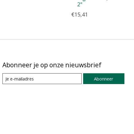
2"
€15,41
Abonneer je op onze nieuwsbrief
Abonneer