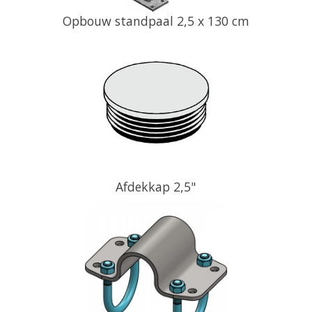
Opbouw standpaal 2,5 x 130 cm
Afdekkap 2,5"