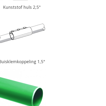
Kunststof huls 2,5"
Buisklemkoppeling 1,5"