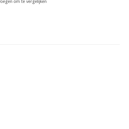
oegen om te vergelijken