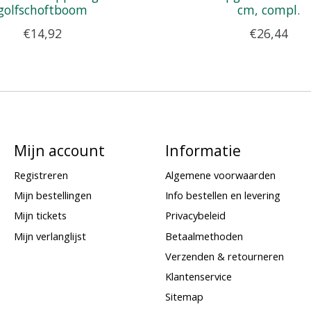
golfschoftboom
cm, compl.
€14,92
€26,44
Mijn account
Informatie
Registreren
Algemene voorwaarden
Mijn bestellingen
Info bestellen en levering
Mijn tickets
Privacybeleid
Mijn verlanglijst
Betaalmethoden
Verzenden & retourneren
Klantenservice
Sitemap