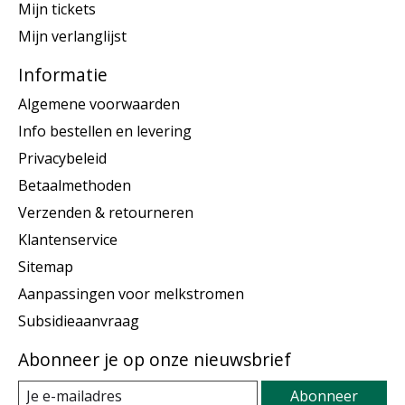
Mijn tickets
Mijn verlanglijst
Informatie
Algemene voorwaarden
Info bestellen en levering
Privacybeleid
Betaalmethoden
Verzenden & retourneren
Klantenservice
Sitemap
Aanpassingen voor melkstromen
Subsidieaanvraag
Abonneer je op onze nieuwsbrief
Abonneer