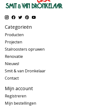
Categorieën
Producten
Projecten
Stalroosters opruwen
Renovatie
Nieuws!
Smit & van Dronkelaar
Contact
Mijn account
Registreren
Mijn bestellingen