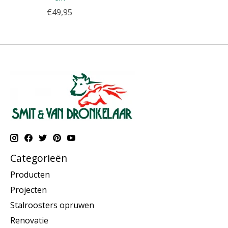
€49,95
Categorieën
Producten
Projecten
Stalroosters opruwen
Renovatie