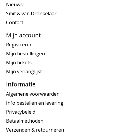
Nieuws!
Smit & van Dronkelaar
Contact
Mijn account
Registreren
Mijn bestellingen
Mijn tickets
Mijn verlanglijst
Informatie
Algemene voorwaarden
Info bestellen en levering
Privacybeleid
Betaalmethoden
Verzenden & retourneren