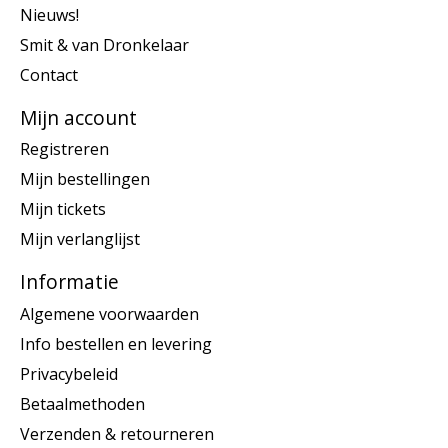
Nieuws!
Smit & van Dronkelaar
Contact
Mijn account
Registreren
Mijn bestellingen
Mijn tickets
Mijn verlanglijst
Informatie
Algemene voorwaarden
Info bestellen en levering
Privacybeleid
Betaalmethoden
Verzenden & retourneren