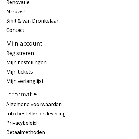
Renovatie
Nieuws!
Smit & van Dronkelaar
Contact
Mijn account
Registreren
Mijn bestellingen
Mijn tickets
Mijn verlanglijst
Informatie
Algemene voorwaarden
Info bestellen en levering
Privacybeleid
Betaalmethoden