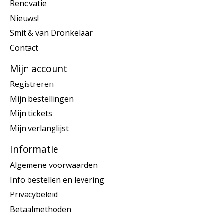
Renovatie
Nieuws!
Smit & van Dronkelaar
Contact
Mijn account
Registreren
Mijn bestellingen
Mijn tickets
Mijn verlanglijst
Informatie
Algemene voorwaarden
Info bestellen en levering
Privacybeleid
Betaalmethoden