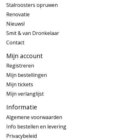
Stalroosters opruwen
Renovatie
Nieuws!
Smit & van Dronkelaar
Contact
Mijn account
Registreren
Mijn bestellingen
Mijn tickets
Mijn verlanglijst
Informatie
Algemene voorwaarden
Info bestellen en levering
Privacybeleid