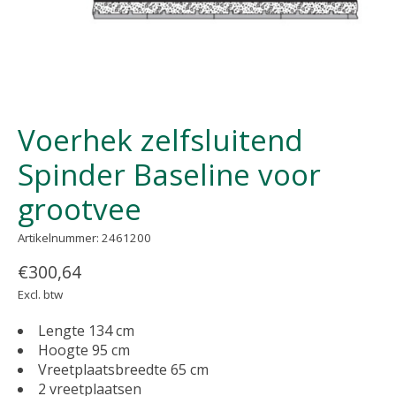
Voerhek zelfsluitend
Spinder Baseline voor
grootvee
Artikelnummer: 2461200
€300,64
Excl. btw
Lengte 134 cm
Hoogte 95 cm
Vreetplaatsbreedte 65 cm
2 vreetplaatsen