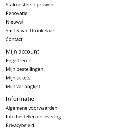
Stalroosters opruwen
Renovatie
Nieuws!
Smit & van Dronkelaar
Contact
Mijn account
Registreren
Mijn bestellingen
Mijn tickets
Mijn verlanglijst
Informatie
Algemene voorwaarden
Info bestellen en levering
Privacybeleid