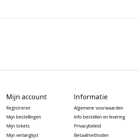
Mijn account
Informatie
Registreren
Algemene voorwaarden
Mijn bestellingen
Info bestellen en levering
Mijn tickets
Privacybeleid
Mijn verlanglijst
Betaalmethoden