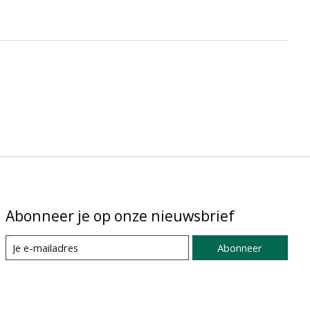
Abonneer je op onze nieuwsbrief
Abonneer