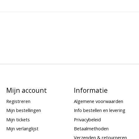
Mijn account
Informatie
Registreren
Algemene voorwaarden
Mijn bestellingen
Info bestellen en levering
Mijn tickets
Privacybeleid
Mijn verlanglijst
Betaalmethoden
Verzenden & retourneren