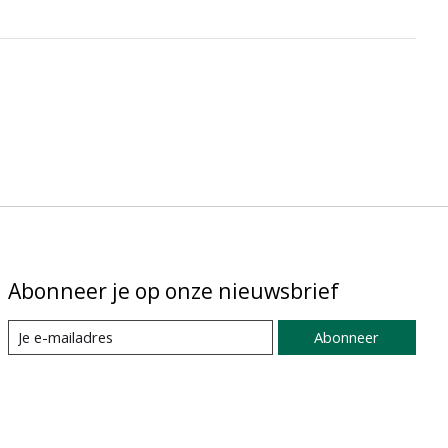
Abonneer je op onze nieuwsbrief
Abonneer