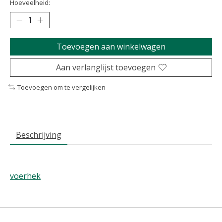
Hoeveelheid:
Toevoegen aan winkelwagen
Aan verlanglijst toevoegen
Toevoegen om te vergelijken
Beschrijving
voerhek