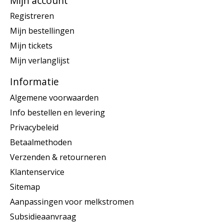
Mijn account
Registreren
Mijn bestellingen
Mijn tickets
Mijn verlanglijst
Informatie
Algemene voorwaarden
Info bestellen en levering
Privacybeleid
Betaalmethoden
Verzenden & retourneren
Klantenservice
Sitemap
Aanpassingen voor melkstromen
Subsidieaanvraag