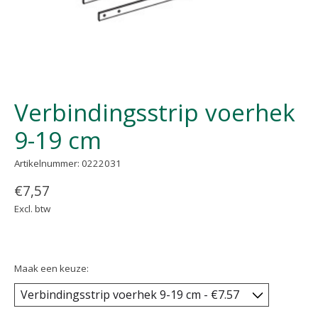
Verbindingsstrip voerhek
9-19 cm
Artikelnummer: 0222031
€7,57
Excl. btw
Maak een keuze: