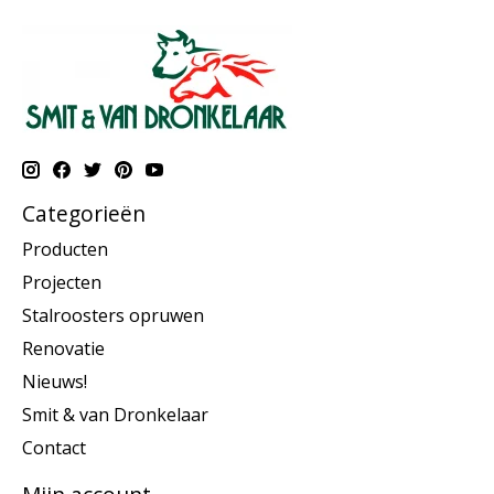
Categorieën
Producten
Projecten
Stalroosters opruwen
Renovatie
Nieuws!
Smit & van Dronkelaar
Contact