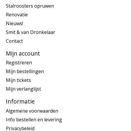
Stalroosters opruwen
Renovatie
Nieuws!
Smit & van Dronkelaar
Contact
Mijn account
Registreren
Mijn bestellingen
Mijn tickets
Mijn verlanglijst
Informatie
Algemene voorwaarden
Info bestellen en levering
Privacybeleid