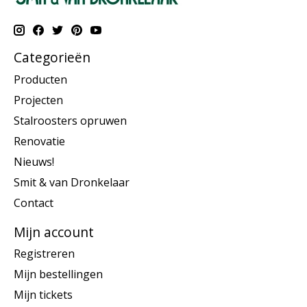
Categorieën
Producten
Projecten
Stalroosters opruwen
Renovatie
Nieuws!
Smit & van Dronkelaar
Contact
Mijn account
Registreren
Mijn bestellingen
Mijn tickets