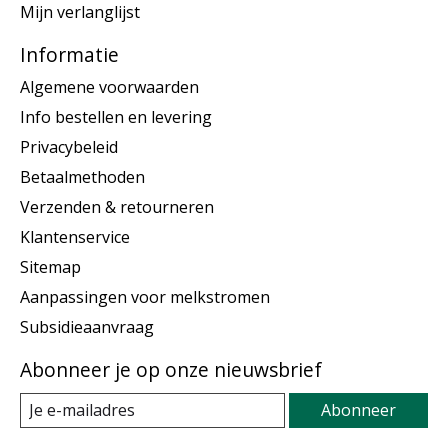
Mijn verlanglijst
Informatie
Algemene voorwaarden
Info bestellen en levering
Privacybeleid
Betaalmethoden
Verzenden & retourneren
Klantenservice
Sitemap
Aanpassingen voor melkstromen
Subsidieaanvraag
Abonneer je op onze nieuwsbrief
Abonneer