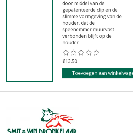
door middel van de
gepatenteerde clip en de
slimme vormgeving van de
houder, dat de
speenemmer muurvast
verbonden blijft op de
houder.
De beoordeling van dit product 
€13,50
Toevoegen aan winkelwag