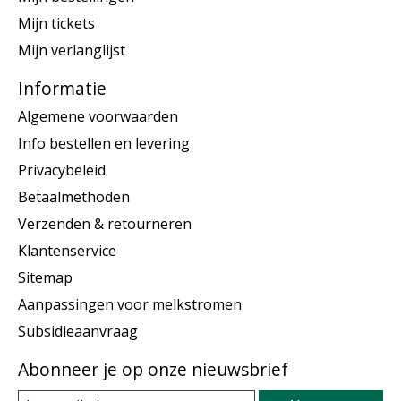
Mijn tickets
Mijn verlanglijst
Informatie
Algemene voorwaarden
Info bestellen en levering
Privacybeleid
Betaalmethoden
Verzenden & retourneren
Klantenservice
Sitemap
Aanpassingen voor melkstromen
Subsidieaanvraag
Abonneer je op onze nieuwsbrief