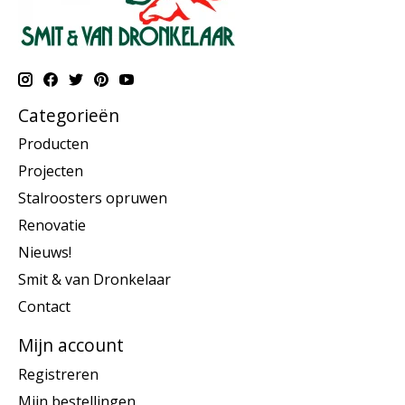
Categorieën
Producten
Projecten
Stalroosters opruwen
Renovatie
Nieuws!
Smit & van Dronkelaar
Contact
Mijn account
Registreren
Mijn bestellingen