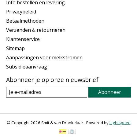
Info bestellen en levering
Privacybeleid
Betaalmethoden
Verzenden & retourneren
Klantenservice
Sitemap
Aanpassingen voor melkstromen
Subsidieaanvraag
Abonneer je op onze nieuwsbrief
Abonneer
© Copyright 2026 Smit & van Dronkelaar - Powered by
Lightspeed