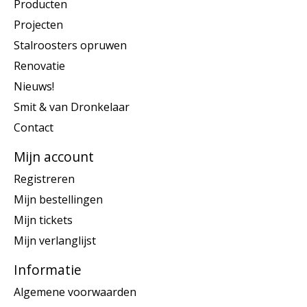
Producten
Projecten
Stalroosters opruwen
Renovatie
Nieuws!
Smit & van Dronkelaar
Contact
Mijn account
Registreren
Mijn bestellingen
Mijn tickets
Mijn verlanglijst
Informatie
Algemene voorwaarden