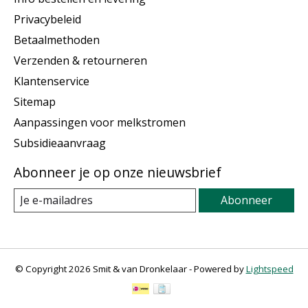
Privacybeleid
Betaalmethoden
Verzenden & retourneren
Klantenservice
Sitemap
Aanpassingen voor melkstromen
Subsidieaanvraag
Abonneer je op onze nieuwsbrief
Abonneer
© Copyright 2026 Smit & van Dronkelaar - Powered by
Lightspeed