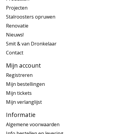
Projecten
Stalroosters opruwen
Renovatie
Nieuws!
Smit & van Dronkelaar
Contact
Mijn account
Registreren
Mijn bestellingen
Mijn tickets
Mijn verlanglijst
Informatie
Algemene voorwaarden
Info bestellen en levering