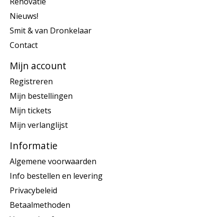
Renovatie
Nieuws!
Smit & van Dronkelaar
Contact
Mijn account
Registreren
Mijn bestellingen
Mijn tickets
Mijn verlanglijst
Informatie
Algemene voorwaarden
Info bestellen en levering
Privacybeleid
Betaalmethoden